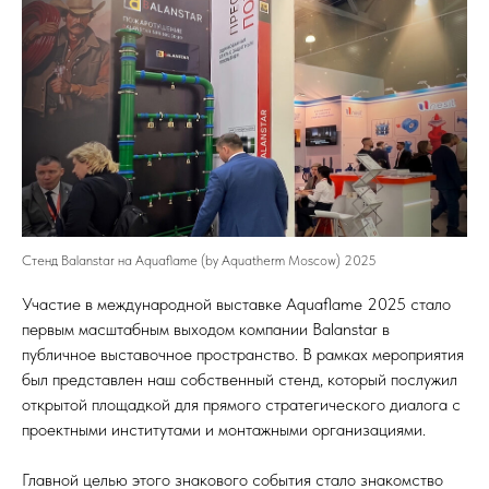
Стенд Balanstar на Aquaflame (by Aquatherm Moscow) 2025
Участие в международной выставке Aquaflame 2025 стало
первым масштабным выходом компании Balanstar в
публичное выставочное пространство. В рамках мероприятия
был представлен наш собственный стенд, который послужил
открытой площадкой для прямого стратегического диалога с
проектными институтами и монтажными организациями.
Главной целью этого знакового события стало знакомство