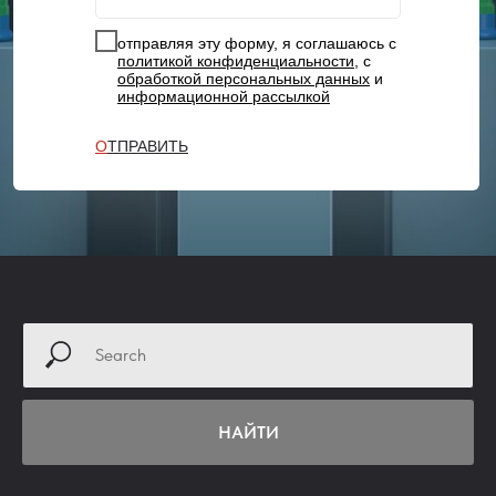
отправляя эту форму, я соглашаюсь с
политикой конфиденциальности
, с
обработкой персональных данных
и
информационной рассылкой
SUBMIT
О
ТПРАВИТЬ
НАЙТИ