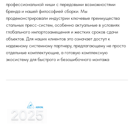
профессиональной ниши с передовыми возможностями
бренда и нашей философией сборки. Мы
продемонстрировали индустрии ключевые преимущества
стальных пресс-систем, особенно актуальные в условиях
глобального импортозамещения и жестких сроков сдачи
объектов. Для наших клиентов это означает доступ к
надежному системному партнеру, предлагающему не просто
отдельные комплектующие, а готовую комплексную
экосистему для быстрого и безошибочного монтажа