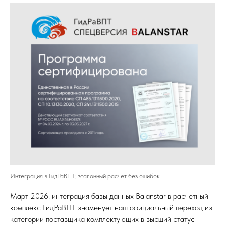
Интеграция в ГидРаВПТ: эталонный расчет без ошибок
Март 2026: интеграция базы данных Balanstar в расчетный
комплекс ГидРаВПТ знаменует наш официальный переход из
категории поставщика комплектующих в высший статус