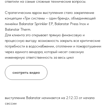
ответили на самые сложные технические вопросы.
Стратегическим ядром выступления стало закрепление
концепции «Три системы – один бренд», объединяющей
линейки Balanstar Sprinkler EP, Balanstar Press Inox и
Balanstar Therm.
Для клиента это открывает прямую финансовую и
процессную выгоду: возможность закрыть все критические
потребности в водоснабжении, отоплении и пожаротушении
через единого вендора, который несет сквозную
инженерную ответственность за весь цикл
смотреть видео
выступление Balanstar начинается на 2:12:33 от начала
сессии