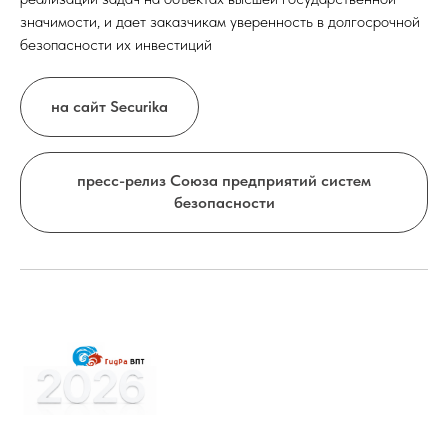
значимости, и дает заказчикам уверенность в долгосрочной
безопасности их инвестиций
на сайт Securika
пресс-релиз Союза предприятий систем
безопасности