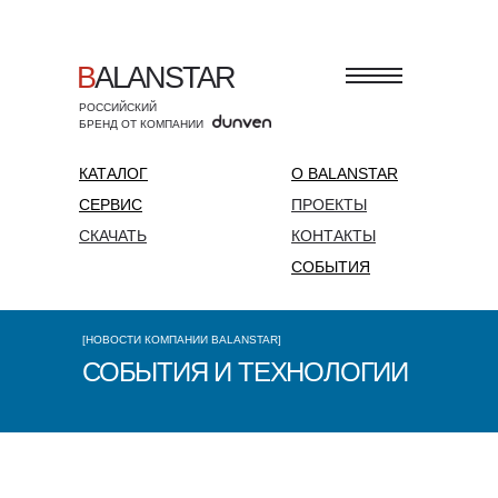
B
ALANSTAR
РОССИЙСКИЙ
БРЕНД ОТ КОМПАНИИ
КАТАЛОГ
О BALANSTAR
СЕРВИС
ПРОЕКТЫ
СКАЧАТЬ
КОНТАКТЫ
СОБЫТИЯ
[НОВОСТИ КОМПАНИИ BALANSTAR]
СОБЫТИЯ И ТЕХНОЛОГИИ