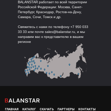
BALANSTAR работает по всей территории
Российской Федерации: Москва, Санкт-
Петербург, Краснодар, Ростов-на-Дону,
Самара, Сочи, Томск и др.
Свяжитесь с нами по телефону +7 950 033
33 33 или почте sales@balanstar.ru, и мы
направим вас к представителю в вашем
регионе
ГЛАВНАЯ
КАТАЛОГ
СКАЧАТЬ
ПАРТНЕРЫ
КОНТАКТЫ