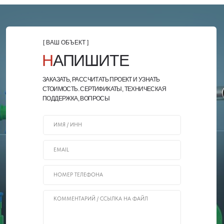
[ ВАШ ОБЪЕКТ ]
Н
АПИШИТЕ
ЗАКАЗАТЬ, РАССЧИТАТЬ ПРОЕКТ И УЗНАТЬ
СТОИМОСТЬ. СЕРТИФИКАТЫ, ТЕХНИЧЕСКАЯ
ПОДДЕРЖКА, ВОПРОСЫ