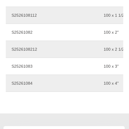
S2526108112
100 x 1 1/2"
S25261082
100 x 2"
S2526108212
100 x 2 1/2"
S25261083
100 x 3"
S25261084
100 x 4"