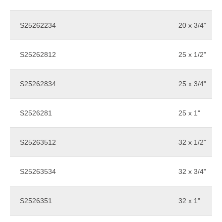
S25262234
20 x 3/4"
S25262812
25 x 1/2"
S25262834
25 x 3/4"
S2526281
25 x 1"
S25263512
32 x 1/2"
S25263534
32 x 3/4"
S2526351
32 x 1"