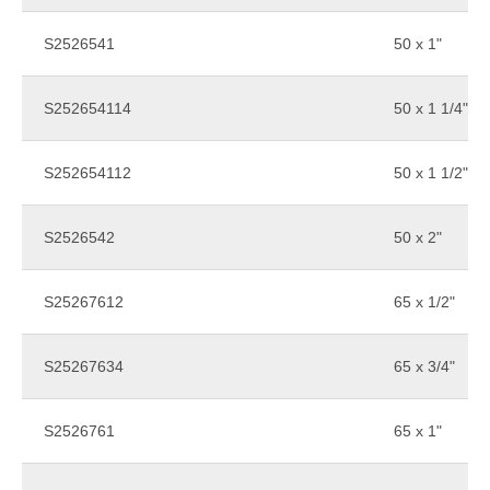
S2526541
50 x 1"
S252654114
50 x 1 1/4"
S252654112
50 x 1 1/2"
S2526542
50 x 2"
S25267612
65 x 1/2"
S25267634
65 x 3/4"
S2526761
65 x 1"