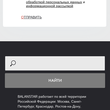
обработкой персональных данных
и
информационной рассылкой
SUBMIT
О
ТПРАВИТЬ
НАЙТИ
BALANSTAR работает по всей территории
Российской Федерации: Москва, Санкт-
Петербург, Краснодар, Ростов-на-Дону,