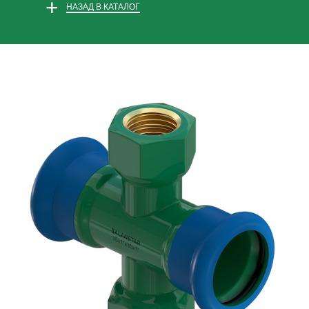
+
НАЗАД В КАТАЛОГ