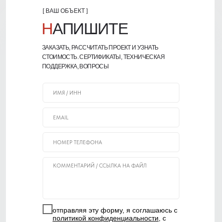
[ ВАШ ОБЪЕКТ ]
Н
АПИШИТЕ
ЗАКАЗАТЬ, РАССЧИТАТЬ ПРОЕКТ И УЗНАТЬ
СТОИМОСТЬ. СЕРТИФИКАТЫ, ТЕХНИЧЕСКАЯ
ПОДДЕРЖКА, ВОПРОСЫ
отправляя эту форму, я соглашаюсь с
политикой конфиденциальности
, с