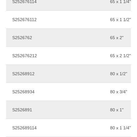
S252676114
65 x 1 1/4"
S252676112
65 x 1 1/2"
S2526762
65 x 2"
S252676212
65 x 2 1/2"
S25268912
80 x 1/2"
S25268934
80 x 3/4"
S2526891
80 x 1"
S252689114
80 x 1 1/4"